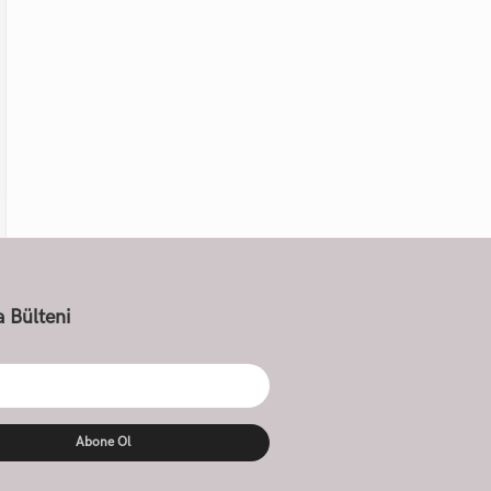
 Bülteni
Abone Ol