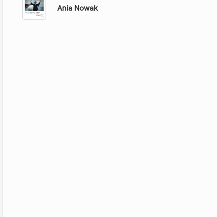
Ania Nowak